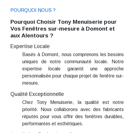
POURQUOI NOUS ?
Pourquoi Choisir Tony Menuiserie pour
Vos Fenêtres sur-mesure à Domont et
aux Alentours ?
Expertise Locale
Basés à Domont, nous comprenons les besoins
uniques de notre communauté locale. Notre
expertise locale garantit une approche
personnalisée pour chaque projet de fenêtre sur-
mesure.
Qualité Exceptionnelle
Chez Tony Menuiserie, la qualité est notre
priorité. Nous collaborons avec des fabricants
réputés pour vous offrir des fenêtres durables,
performantes et esthétiques.