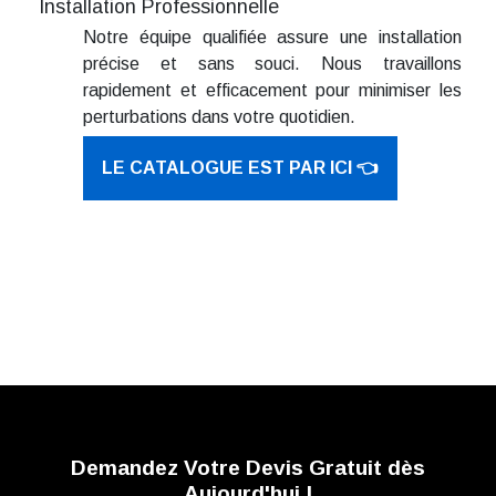
Installation Professionnelle
Notre équipe qualifiée assure une installation
précise et sans souci. Nous travaillons
rapidement et efficacement pour minimiser les
perturbations dans votre quotidien.
LE CATALOGUE EST PAR ICI 👈
Demandez Votre Devis Gratuit dès
Aujourd'hui !