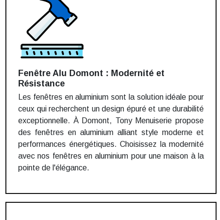
Fenêtre Alu Domont : Modernité et
Résistance
Les fenêtres en aluminium sont la solution idéale pour
ceux qui recherchent un design épuré et une durabilité
exceptionnelle. À Domont, Tony Menuiserie propose
des fenêtres en aluminium alliant style moderne et
performances énergétiques. Choisissez la modernité
avec nos fenêtres en aluminium pour une maison à la
pointe de l'élégance.