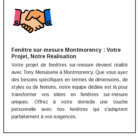
Fenêtre sur-mesure Montmorency : Votre
Projet, Notre Réalisation
Votre projet de fenêtres sur-mesure devient réalité
avec Tony Menuiserie à Montmorency. Que vous ayez
des besoins spécifiques en termes de dimensions, de
styles ou de finitions, notre équipe dédiée est là pour
transformer vos idées en fenêtres sur-mesure
uniques. Offrez à votre domicile une touche
personnelle avec nos fenêtres qui s'adaptent
parfaitement à vos exigences.