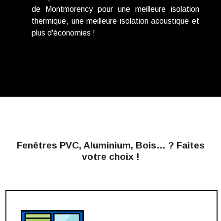
de Montmorency pour une meilleure isolation
thermique, une meilleure isolation acoustique et
plus d'économies !
Fenêtres PVC, Aluminium, Bois… ? Faites
votre choix !