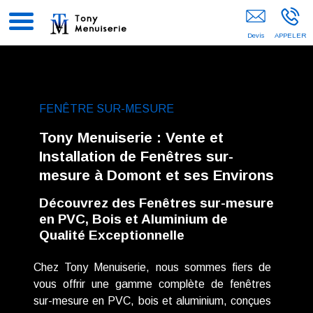
Menuisier 95
FENÊTRE SUR-MESURE
Tony Menuiserie : Vente et
Installation de Fenêtres sur-
mesure à Domont et ses Environs
Découvrez des Fenêtres sur-mesure
en PVC, Bois et Aluminium de
Qualité Exceptionnelle
Chez Tony Menuiserie, nous sommes fiers de
vous offrir une gamme complète de fenêtres
sur-mesure en PVC, bois et aluminium, conçues