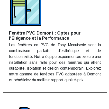
Fenêtre PVC Domont : Optez pour
l'Élégance et la Performance
Les fenêtres en PVC de Tony Menuiserie sont la
combinaison parfaite d'esthétique et de
fonctionnalité. Notre équipe expérimentée assure une
installation sans faille pour des fenêtres qui allient
durabilité, isolation et design contemporain. Explorez
notre gamme de fenêtres PVC adaptées à Domont
et bénéficiez du meilleur rapport qualité-prix.