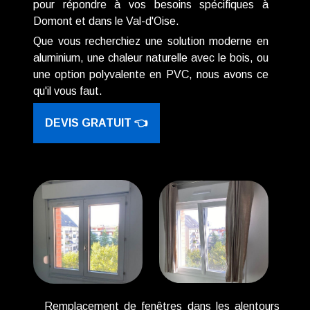
pour répondre à vos besoins spécifiques à
Domont et dans le Val-d'Oise.
Que vous recherchiez une solution moderne en
aluminium, une chaleur naturelle avec le bois, ou
une option polyvalente en PVC, nous avons ce
qu'il vous faut.
DEVIS GRATUIT 👈
Remplacement de fenêtres dans les alentours